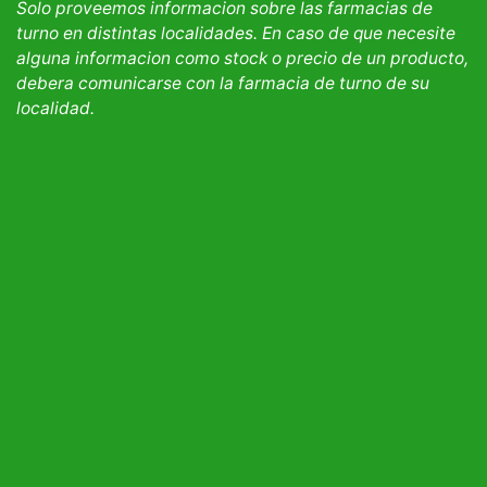
Solo proveemos informacion sobre las farmacias de
turno en distintas localidades. En caso de que necesite
alguna informacion como stock o precio de un producto,
debera comunicarse con la farmacia de turno de su
localidad.